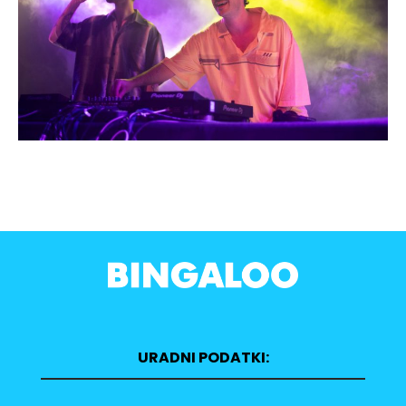
URADNI PODATKI: